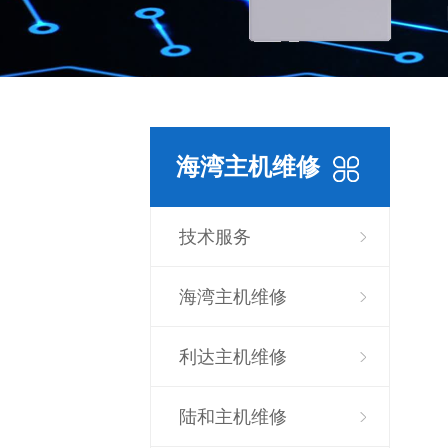
海湾主机维修
技术服务
海湾主机维修
利达主机维修
陆和主机维修