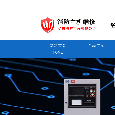
网站首页
产品展示
HOME