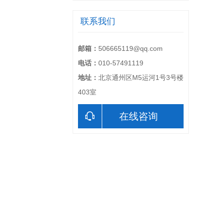
联系我们
邮箱：
506665119@qq.com
电话：
010-57491119
地址：
北京通州区M5运河1号3号楼
403室
在线咨询