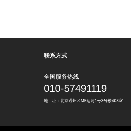
联系方式
全国服务热线
010-57491119
地 址：北京通州区M5运河1号3号楼403室