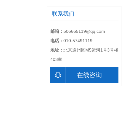
联系我们
邮箱：
506665119@qq.com
电话：
010-57491119
地址：
北京通州区M5运河1号3号楼
403室
在线咨询