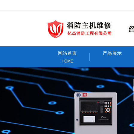
网站首页
产品展示
HOME