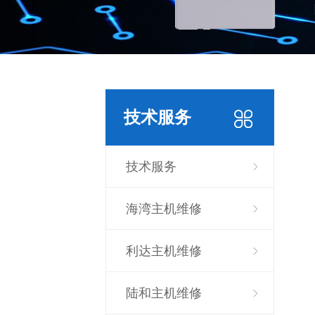
技术服务
技术服务
海湾主机维修
利达主机维修
陆和主机维修