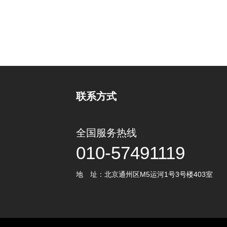
联系方式
全国服务热线
010-57491119
地 址：北京通州区M5运河1号3号楼403室